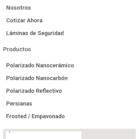
Nosotros
Cotizar Ahora
Láminas de Seguridad
Productos
Polarizado Nanocerámico
Polarizado Nanocarbón
Polarizado Reflectivo
Persianas
Frosted / Empavonado